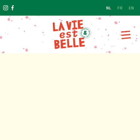
NL
FR
EN