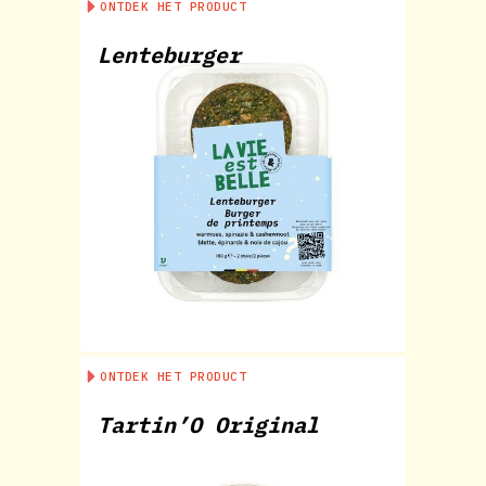
ONTDEK HET PRODUCT
Lenteburger
ONTDEK HET PRODUCT
Tartin’O Original