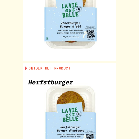
ONTDEK HET PRODUCT
Herfstburger