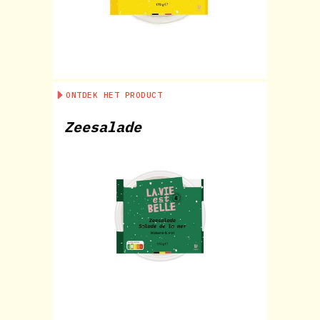
ONTDEK HET PRODUCT
Zeesalade