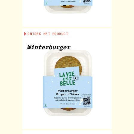
ONTDEK HET PRODUCT
Winterburger