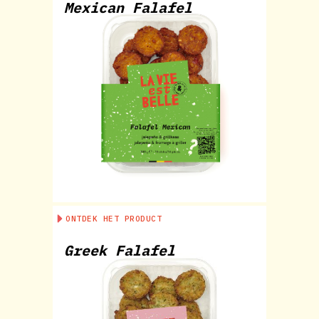
Mexican Falafel
ONTDEK HET PRODUCT
Greek Falafel