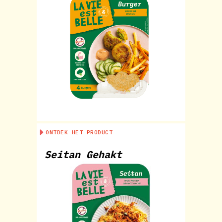
ONTDEK HET PRODUCT
Seitan Gehakt