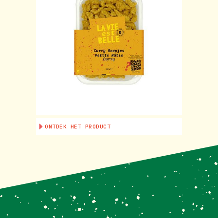
ONTDEK HET PRODUCT