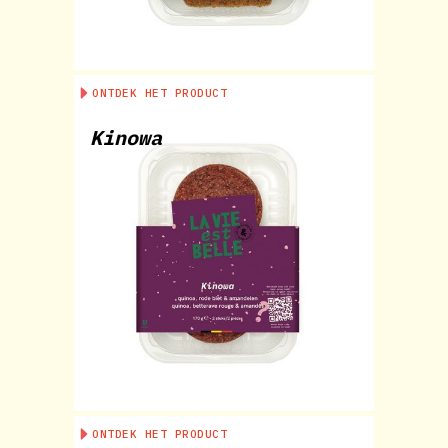
ONTDEK HET PRODUCT
Kinowa
ONTDEK HET PRODUCT