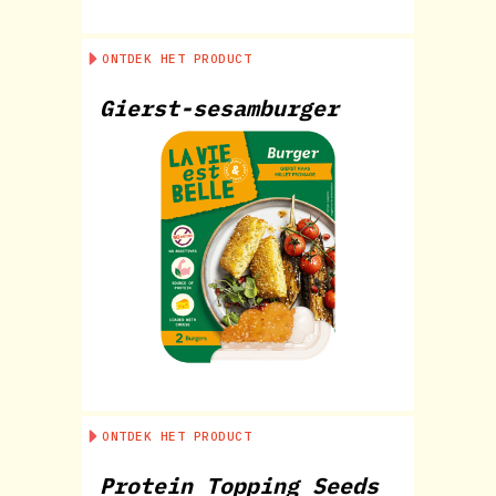
ONTDEK HET PRODUCT
Gierst-sesamburger
ONTDEK HET PRODUCT
Protein Topping Seeds