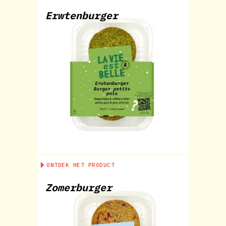
Erwtenburger
ONTDEK HET PRODUCT
Zomerburger