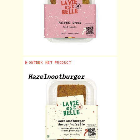
ONTDEK HET PRODUCT
Hazelnootburger