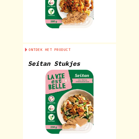
ONTDEK HET PRODUCT
Seitan Stukjes