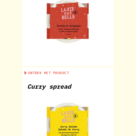
ONTDEK HET PRODUCT
Curry spread