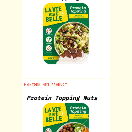
ONTDEK HET PRODUCT
Protein Topping Nuts