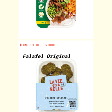
ONTDEK HET PRODUCT
Falafel Original