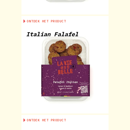
ONTDEK HET PRODUCT
Italian Falafel
ONTDEK HET PRODUCT