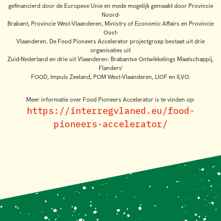
gefinancierd door de Europese Unie en mede mogelijk gemaakt door Provincie
Noord-
Brabant, Provincie West-Vlaanderen, Ministry of Economic Affairs en Provincie
Oost-
Vlaanderen. De Food Pioneers Accelerator projectgroep bestaat uit drie
organisaties uit
Zuid-Nederland en drie uit Vlaanderen: Brabantse Ontwikkelings Maatschappij,
Flanders'
FOOD, Impuls Zeeland, POM West-Vlaanderen, LIOF en ILVO.
Meer informatie over Food Pioneers Accelerator is te vinden op:
https://interregvlaned.eu/food-
pioneers-accelerator/