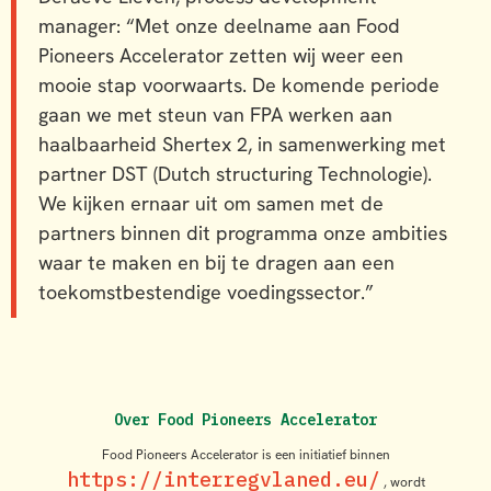
manager: “Met onze deelname aan Food
Pioneers Accelerator zetten wij weer een
mooie stap voorwaarts. De komende periode
gaan we met steun van FPA werken aan
haalbaarheid Shertex 2, in samenwerking met
partner DST (Dutch structuring Technologie).
We kijken ernaar uit om samen met de
partners binnen dit programma onze ambities
waar te maken en bij te dragen aan een
toekomstbestendige voedingssector.”
Over Food Pioneers Accelerator
Food Pioneers Accelerator is een initiatief binnen
https://interregvlaned.eu/
, wordt